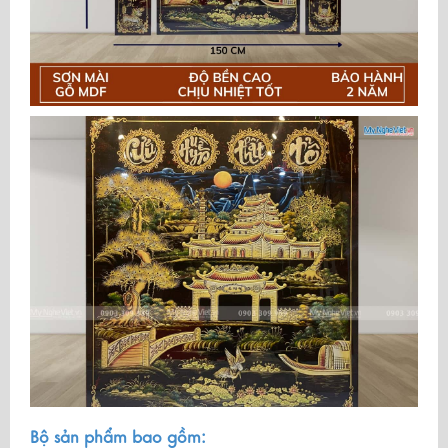
Bộ sản phẩm bao gồm: