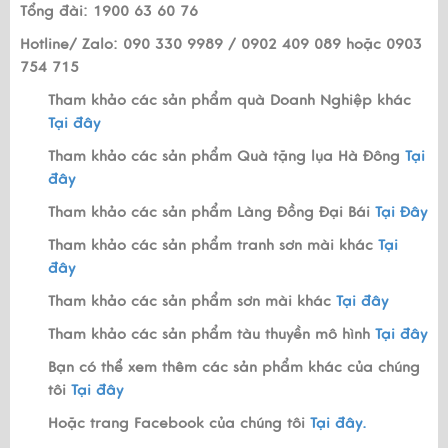
Tổng đài: 1900 63 60 76
Hotline/ Zalo: 090 330 9989 / 0902 409 089 hoặc 0903
754 715
Tham khảo các sản phẩm quà Doanh Nghiệp khác
Tại đây
Tham khảo các sản phẩm Quà tặng lụa Hà Đông
Tại
đây
Tham khảo các sản phẩm Làng Đồng Đại Bái
Tại Đây
Tham khảo các sản phẩm tranh sơn mài khác
Tại
đây
Tham khảo các sản phẩm sơn mài khác
Tại đây
Tham khảo các sản phẩm tàu thuyền mô hình
Tại đây
Bạn có thể xem thêm các sản phẩm khác của chúng
tôi
Tại đây
Hoặc trang Facebook của chúng tôi
Tại đây.