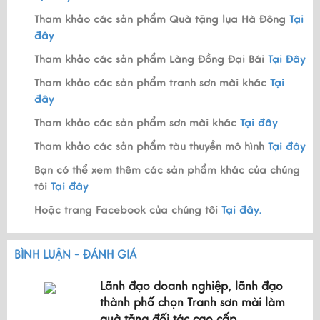
Tham khảo các sản phẩm Quà tặng lụa Hà Đông
Tại
đây
Tham khảo các sản phẩm Làng Đồng Đại Bái
Tại Đây
Tham khảo các sản phẩm tranh sơn mài khác
Tại
đây
Tham khảo các sản phẩm sơn mài khác
Tại đây
Tham khảo các sản phẩm tàu thuyền mô hình
Tại đây
Bạn có thể xem thêm các sản phẩm khác của chúng
tôi
Tại đây
Hoặc trang Facebook của chúng tôi
Tại đây.
BÌNH LUẬN - ĐÁNH GIÁ
Lãnh đạo doanh nghiệp, lãnh đạo
thành phố chọn Tranh sơn mài làm
quà tặng đối tác cao cấp