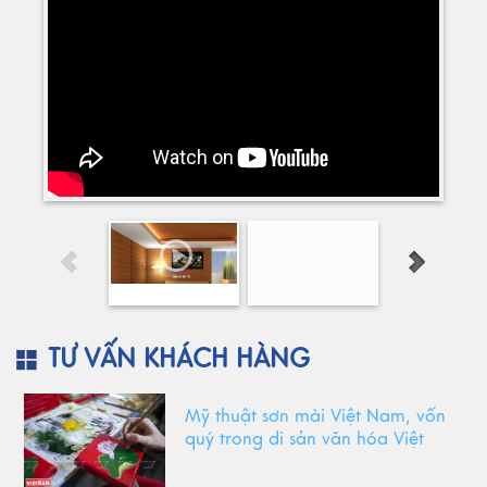
TƯ VẤN KHÁCH HÀNG
Mỹ thuật sơn mài Việt Nam, vốn
quý trong di sản văn hóa Việt