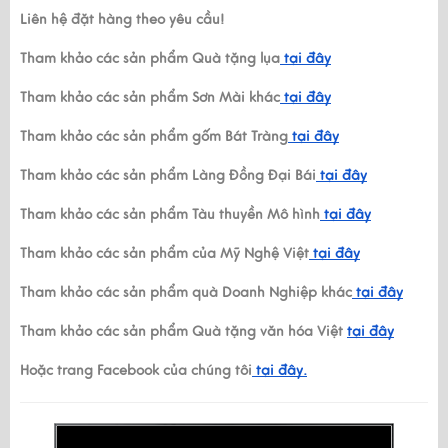
Liên hệ đặt hàng theo yêu cầu!
Tham khảo các sản phẩm Quà tặng lụa
 tại đây
Tham khảo các sản phẩm Sơn Mài khác
 tại đây
Tham khảo các sản phẩm gốm Bát Tràng
 tại đây
Tham khảo các sản phẩm Làng Đồng Đại Bái
 tại đây
Tham khảo các sản phẩm Tàu thuyền Mô hình
 tại đây
Tham khảo các sản phẩm của Mỹ Nghệ Việt
 tại đây
Tham khảo các sản phẩm quà Doanh Nghiệp khác
 tại đây
Tham khảo các sản phẩm Quà tặng văn hóa Việt 
tại đây
Hoặc trang Facebook của chúng tôi
 tại đây.