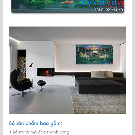
Bộ sản phẩm bao gồm:
1 Bộ tranh mã đáo thành công