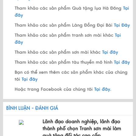
Tham khảo các sản phẩm Quà tặng lụa Hà Đông
Tại
đây
Tham khảo các sản phẩm Làng Đồng Đại Bái
Tại Đây
Tham khảo các sản phẩm tranh sơn mài khác
Tại
đây
Tham khảo các sản phẩm sơn mài khác
Tại đây
Tham khảo các sản phẩm tàu thuyền mô hình
Tại đây
Bạn có thể xem thêm các sản phẩm khác của chúng
tôi
Tại đây
Hoặc trang Facebook của chúng tôi
Tại đây.
BÌNH LUẬN - ĐÁNH GIÁ
Lãnh đạo doanh nghiệp, lãnh đạo
thành phố chọn Tranh sơn mài làm
quà tặng đối tác cao cấp