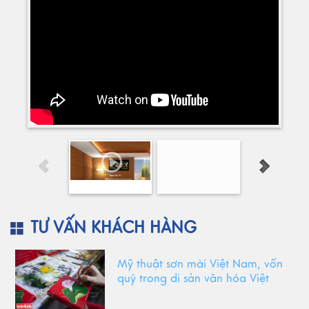
TƯ VẤN KHÁCH HÀNG
Mỹ thuật sơn mài Việt Nam, vốn
quý trong di sản văn hóa Việt