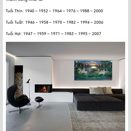
Tuổi Thìn: 1940 – 1952 – 1964 – 1976 – 1988 – 2000 
Tuổi Tuất: 1946 – 1958 – 1970 – 1982 – 1994 – 2006 
Tuổi Hợi: 1947 – 1959 – 1971 – 1983 – 1995 – 2007