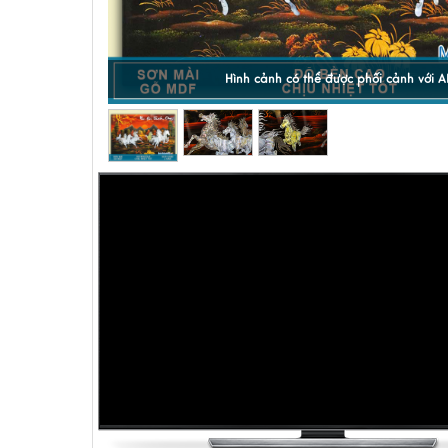
Hình cảnh có thể được phối cảnh với A