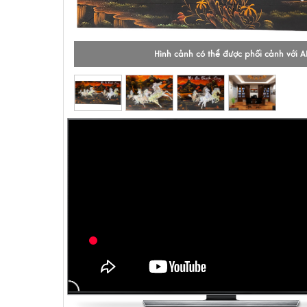
Hình cảnh có thể được phối cảnh với A