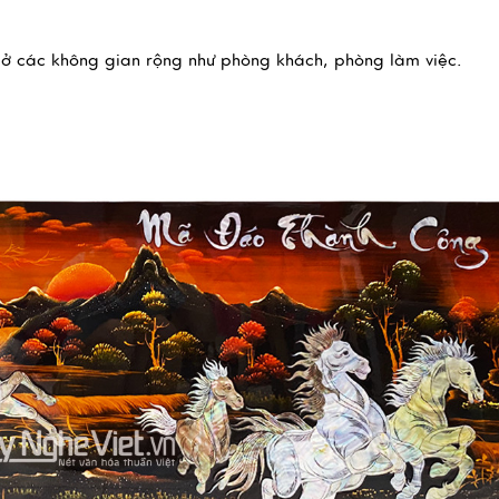
 ở các không gian rộng như phòng khách, phòng làm việc.