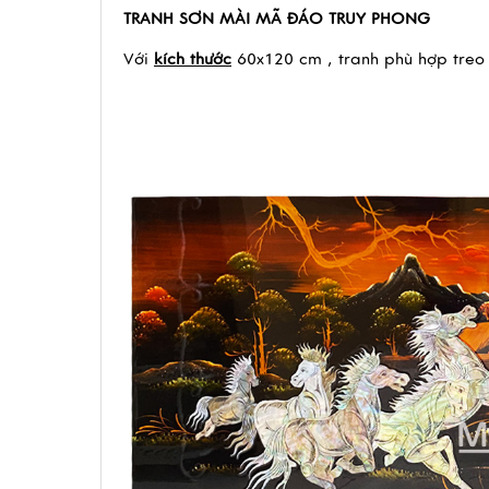
TRANH SƠN MÀI MÃ ĐÁO TRUY PHONG
Với 
kích thước
 60x120 cm , tranh phù hợp treo