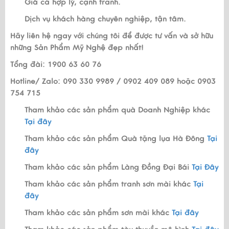
Giá cả hợp lý, cạnh tranh.
Dịch vụ khách hàng chuyên nghiệp, tận tâm.
Hãy liên hệ ngay với chúng tôi để được tư vấn và sở hữu
những Sản Phẩm Mỹ Nghệ đẹp nhất!
Tổng đài: 1900 63 60 76
Hotline/ Zalo: 090 330 9989 / 0902 409 089 hoặc 0903
754 715
Tham khảo các sản phẩm quà Doanh Nghiệp khác
Tại đây
Tham khảo các sản phẩm Quà tặng lụa Hà Đông
Tại
đây
Tham khảo các sản phẩm Làng Đồng Đại Bái
Tại Đây
Tham khảo các sản phẩm tranh sơn mài khác
Tại
đây
Tham khảo các sản phẩm sơn mài khác
Tại đây