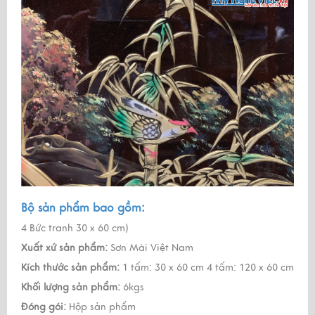
Bộ sản phẩm bao gồm:
4 Bức tranh 30 x 60 cm)
Xuất xứ sản phẩm:
Sơn Mài Việt Nam
Kích thước sản phẩm:
1 tấm: 30 x 60 cm 4 tấm: 120 x 60 cm
Khối lượng sản phẩm:
6kgs
Đóng gói:
Hộp sản phẩm