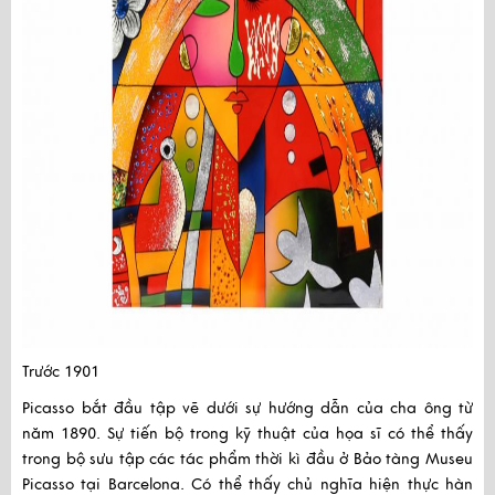
Trước 1901
Picasso bắt đầu tập vẽ dưới sự hướng dẫn của cha ông từ
năm 1890. Sự tiến bộ trong kỹ thuật của họa sĩ có thể thấy
trong bộ sưu tập các tác phẩm thời kì đầu ở Bảo tàng Museu
Picasso tại Barcelona. Có thể thấy chủ nghĩa hiện thực hàn