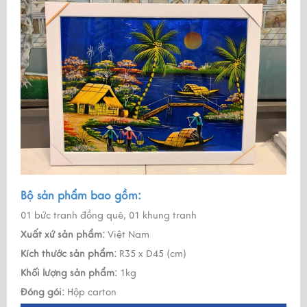
Bộ sản phẩm bao gồm:
01 bức tranh đồng quê, 01 khung tranh
Xuất xứ sản phẩm:
Việt Nam
Kích thước sản phẩm:
R35 x D45 (cm)
Khối lượng sản phẩm:
1kg
Đóng gói:
Hộp carton