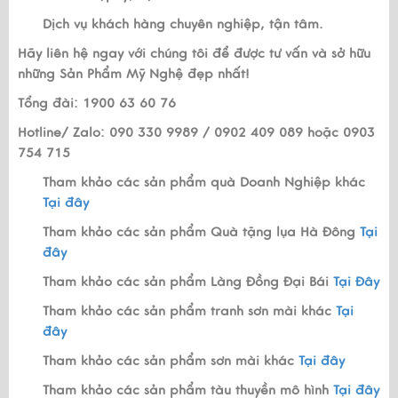
Dịch vụ khách hàng chuyên nghiệp, tận tâm.
Hãy liên hệ ngay với chúng tôi để được tư vấn và sở hữu
những Sản Phẩm Mỹ Nghệ đẹp nhất!
Tổng đài: 1900 63 60 76
Hotline/ Zalo: 090 330 9989 / 0902 409 089 hoặc 0903
754 715
Tham khảo các sản phẩm quà Doanh Nghiệp khác
Tại đây
Tham khảo các sản phẩm Quà tặng lụa Hà Đông
Tại
đây
Tham khảo các sản phẩm Làng Đồng Đại Bái
Tại Đây
Tham khảo các sản phẩm tranh sơn mài khác
Tại
đây
Tham khảo các sản phẩm sơn mài khác
Tại đây
Tham khảo các sản phẩm tàu thuyền mô hình
Tại đây