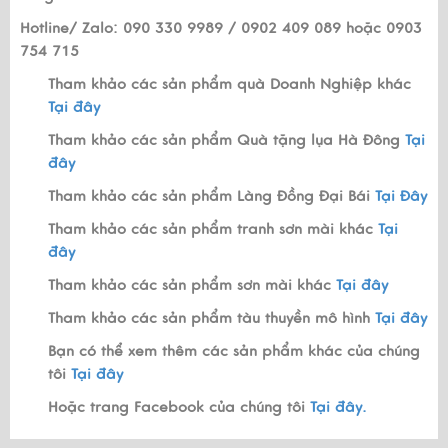
Hotline/ Zalo: 090 330 9989 / 0902 409 089 hoặc 0903
754 715
Tham khảo các sản phẩm quà Doanh Nghiệp khác
Tại đây
Tham khảo các sản phẩm Quà tặng lụa Hà Đông
Tại
đây
Tham khảo các sản phẩm Làng Đồng Đại Bái
Tại Đây
Tham khảo các sản phẩm tranh sơn mài khác
Tại
đây
Tham khảo các sản phẩm sơn mài khác
Tại đây
Tham khảo các sản phẩm tàu thuyền mô hình
Tại đây
Bạn có thể xem thêm các sản phẩm khác của chúng
tôi
Tại đây
Hoặc trang Facebook của chúng tôi
Tại đây.