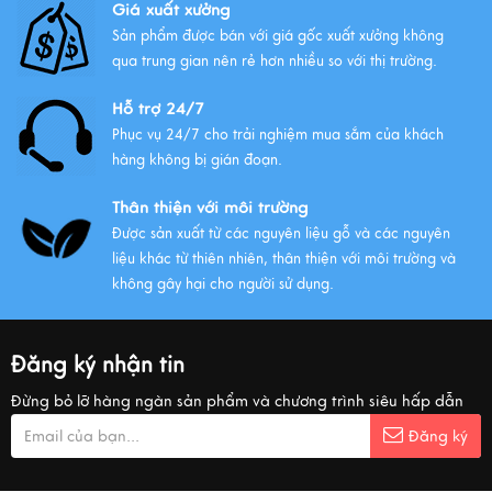
Giá xuất xưởng
Sản phẩm được bán với giá gốc xuất xưởng không
qua trung gian nên rẻ hơn nhiều so với thị trường.
Hỗ trợ 24/7
Phục vụ 24/7 cho trải nghiệm mua sắm của khách
hàng không bị gián đoạn.
Thân thiện với môi trường
Được sản xuất từ các nguyên liệu gỗ và các nguyên
liệu khác từ thiên nhiên, thân thiện với môi trường và
không gây hại cho người sử dụng.
Đăng ký nhận tin
Đừng bỏ lỡ hàng ngàn sản phẩm và chương trình siêu hấp dẫn
Đăng ký