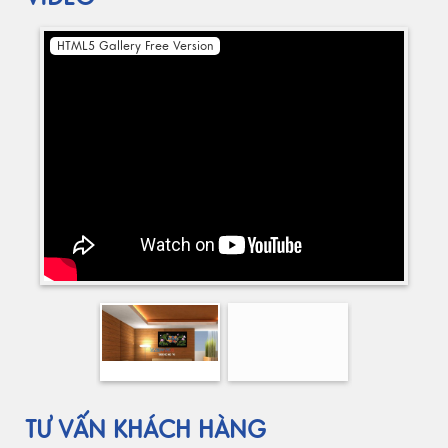
HTML5 Gallery Free Version
TƯ VẤN KHÁCH HÀNG