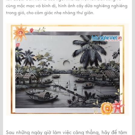
cùng mộc mạc và bình dị, hình ảnh cây dừa nghiêng nghiêng
trong gió, cho cảm giác nhẹ nhàng thư giãn.
Sau những ngày giờ làm việc căng thẳng, hãy để tâm