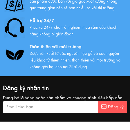
Sản phẩm được bán với giá gốc xuất xưởng không
qua trung gian nên rẻ hơn nhiều so với thị trường.
Hỗ trợ 24/7
Phục vụ 24/7 cho trải nghiệm mua sắm của khách
hàng không bị gián đoạn.
Thân thiện với môi trường
Được sản xuất từ các nguyên liệu gỗ và các nguyên
liệu khác từ thiên nhiên, thân thiện với môi trường và
không gây hại cho người sử dụng.
Đăng ký nhận tin
Đừng bỏ lỡ hàng ngàn sản phẩm và chương trình siêu hấp dẫn
Đăng ký