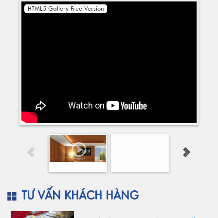
HTML5 Gallery Free Version
TƯ VẤN KHÁCH HÀNG