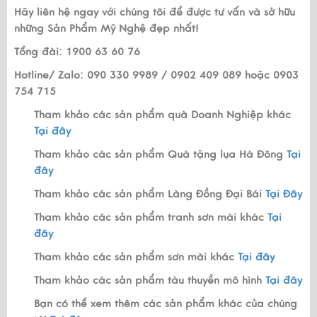
Hãy liên hệ ngay với chúng tôi để được tư vấn và sở hữu
những Sản Phẩm Mỹ Nghệ đẹp nhất!
Tổng đài: 1900 63 60 76
Hotline/ Zalo: 090 330 9989 / 0902 409 089 hoặc 0903
754 715
Tham khảo các sản phẩm quà Doanh Nghiệp khác
Tại đây
Tham khảo các sản phẩm Quà tặng lụa Hà Đông
Tại
đây
Tham khảo các sản phẩm Làng Đồng Đại Bái
Tại Đây
Tham khảo các sản phẩm tranh sơn mài khác
Tại
đây
Tham khảo các sản phẩm sơn mài khác
Tại đây
Tham khảo các sản phẩm tàu thuyền mô hình
Tại đây
Bạn có thể xem thêm các sản phẩm khác của chúng