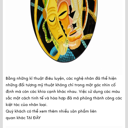
Bằng những kĩ thuật điêu luyện, các nghệ nhân đã thể hiện
những đối tượng mỹ thuật không chỉ trong một góc nhìn cố
định mà còn các khía cạnh khác nhau. Việc sử dụng các màu
sắc một cách tinh tế và hòa hợp đã mô phỏng thành công các
kiệt tác của nhân loại.
Quý khách có thể xem thêm nhiều sản phẩm liên
quan khác
TẠI ĐÂY