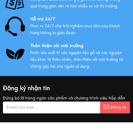
qua trung gian nên rẻ hơn nhiều so với thị trường.
Hỗ trợ 24/7
Phục vụ 24/7 cho trải nghiệm mua sắm của khách
hàng không bị gián đoạn.
Thân thiện với môi trường
Được sản xuất từ các nguyên liệu gỗ và các nguyên
liệu khác từ thiên nhiên, thân thiện với môi trường và
không gây hại cho người sử dụng.
Đăng ký nhận tin
Đừng bỏ lỡ hàng ngàn sản phẩm và chương trình siêu hấp dẫn
Đăng ký