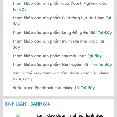
Tham khảo các sản phẩm quà Doanh Nghiệp khác
Tại đây
Tham khảo các sản phẩm Quà tặng lụa Hà Đông
Tại
đây
Tham khảo các sản phẩm Làng Đồng Đại Bái
Tại Đây
Tham khảo các sản phẩm tranh sơn mài khác
Tại
đây
Tham khảo các sản phẩm sơn mài khác
Tại đây
Tham khảo các sản phẩm tàu thuyền mô hình
Tại đây
Bạn có thể xem thêm các sản phẩm khác của chúng
tôi
Tại đây
Hoặc trang Facebook của chúng tôi
Tại đây.
BÌNH LUẬN - ĐÁNH GIÁ
Lãnh đạo doanh nghiệp, lãnh đạo