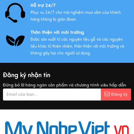
Hỗ trợ 24/7
Phục vụ 24/7 cho trải nghiệm mua sắm của khách
hàng không bị gián đoạn.
Thân thiện với môi trường
Được sản xuất từ các nguyên liệu gỗ và các nguyên
liệu khác từ thiên nhiên, thân thiện với môi trường và
không gây hại cho người sử dụng.
Đăng ký nhận tin
Đừng bỏ lỡ hàng ngàn sản phẩm và chương trình siêu hấp dẫn
Đăng ký