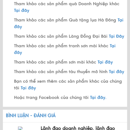
Tham khảo các sản phẩm quà Doanh Nghiệp khác
Tại đây
Tham khảo các sản phẩm Quà tặng lụa Hà Đông
Tại
đây
Tham khảo các sản phẩm Làng Đồng Đại Bái
Tại Đây
Tham khảo các sản phẩm tranh sơn mài khác
Tại
đây
Tham khảo các sản phẩm sơn mài khác
Tại đây
Tham khảo các sản phẩm tàu thuyền mô hình
Tại đây
Bạn có thể xem thêm các sản phẩm khác của chúng
tôi
Tại đây
Hoặc trang Facebook của chúng tôi
Tại đây.
BÌNH LUẬN - ĐÁNH GIÁ
Lãnh đạo doanh nghiệp, lãnh đạo