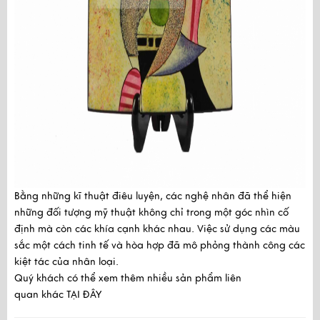
Bằng những kĩ thuật điêu luyện, các nghệ nhân đã thể hiện
những đối tượng mỹ thuật không chỉ trong một góc nhìn cố
định mà còn các khía cạnh khác nhau. Việc sử dụng các màu
sắc một cách tinh tế và hòa hợp đã mô phỏng thành công các
kiệt tác của nhân loại.
Quý khách có thể xem thêm nhiều sản phẩm liên
quan khác
TẠI ĐÂY