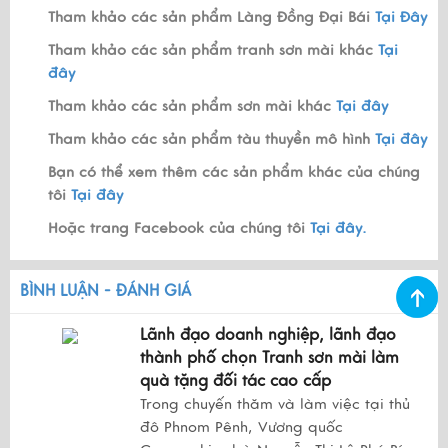
Tham khảo các sản phẩm Làng Đồng Đại Bái
Tại Đây
Tham khảo các sản phẩm tranh sơn mài khác
Tại
đây
Tham khảo các sản phẩm sơn mài khác
Tại đây
Tham khảo các sản phẩm tàu thuyền mô hình
Tại đây
Bạn có thể xem thêm các sản phẩm khác của chúng
tôi
Tại đây
Hoặc trang Facebook của chúng tôi
Tại đây.
BÌNH LUẬN - ĐÁNH GIÁ
Lãnh đạo doanh nghiệp, lãnh đạo
thành phố chọn Tranh sơn mài làm
quà tặng đối tác cao cấp
Trong chuyến thăm và làm việc tại thủ
đô Phnom Pênh, Vương quốc