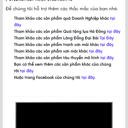
Để chúng tôi hỗ trợ thêm các thắc mắc của bạn nhé.
Tham khảo các sản phẩm quà Doanh Nghiệp khác
tại
đây
Tham khảo các sản phẩm Quà tặng lụa Hà Đông
tại đây
Tham khảo các sản phẩm Làng Đồng Đại Bái
Tại Đây
Tham khảo các sản phẩm tranh sơn mài khác
tại đây
Tham khảo các sản phẩm sơn mài khác
tại đây
Tham khảo các sản phẩm tàu thuyền mô hình
tại đây
Bạn có thể xem thêm các sản phẩm khác của chúng
tôi
tại đây
Hoặc trang Facebook của chúng tôi
tại đây.