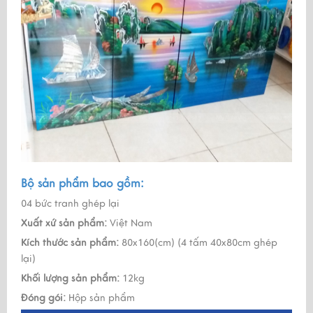
Bộ sản phẩm bao gồm:
04 bức tranh ghép lại
Xuất xứ sản phẩm:
Việt Nam
Kích thước sản phẩm:
80x160(cm) (4 tấm 40x80cm ghép
lại)
Khối lượng sản phẩm:
12kg
Đóng gói:
Hộp sản phẩm