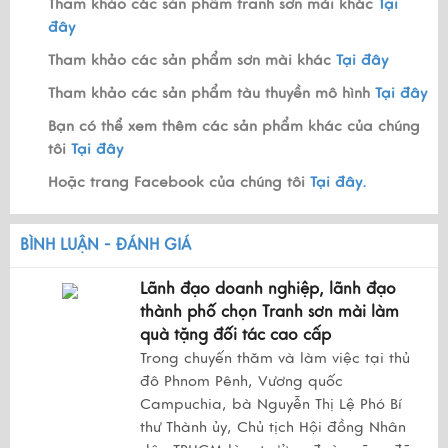
Tham khảo các sản phẩm tranh sơn mài khác
Tại
đây
Tham khảo các sản phẩm sơn mài khác
Tại đây
Tham khảo các sản phẩm tàu thuyền mô hình
Tại đây
Bạn có thể xem thêm các sản phẩm khác của chúng
tôi
Tại đây
Hoặc trang Facebook của chúng tôi
Tại đây.
BÌNH LUẬN - ĐÁNH GIÁ
Lãnh đạo doanh nghiệp, lãnh đạo
thành phố chọn Tranh sơn mài làm
quà tặng đối tác cao cấp
Trong chuyến thăm và làm việc tại thủ
đô Phnom Pênh, Vương quốc
Campuchia, bà Nguyễn Thị Lệ Phó Bí
thư Thành ủy, Chủ tịch Hội đồng Nhân