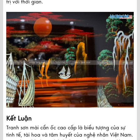
trị với thời gian.
Kết Luận
Tranh sơn mài cẩn ốc cao cấp là biểu tượng của sự
tinh tế, tài hoa và tâm huyết của nghệ nhân Việt Nam.