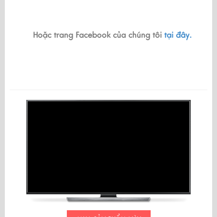
Hoặc trang Facebook của chúng tôi 
tại đây.