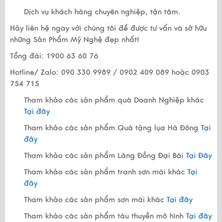
Dịch vụ khách hàng chuyên nghiệp, tận tâm.
Hãy liên hệ ngay với chúng tôi để được tư vấn và sở hữu
những Sản Phẩm Mỹ Nghệ đẹp nhất!
Tổng đài: 1900 63 60 76
Hotline/ Zalo: 090 330 9989 / 0902 409 089 hoặc 0903
754 715
Tham khảo các sản phẩm quà Doanh Nghiệp khác
Tại đây
Tham khảo các sản phẩm Quà tặng lụa Hà Đông
Tại
đây
Tham khảo các sản phẩm Làng Đồng Đại Bái
Tại Đây
Tham khảo các sản phẩm tranh sơn mài khác
Tại
đây
Tham khảo các sản phẩm sơn mài khác
Tại đây
Tham khảo các sản phẩm tàu thuyền mô hình
Tại đây