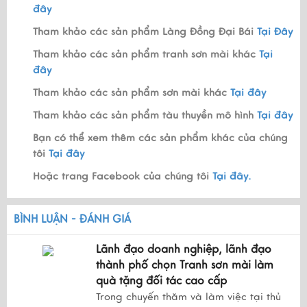
đây
Tham khảo các sản phẩm Làng Đồng Đại Bái
Tại Đây
Tham khảo các sản phẩm tranh sơn mài khác
Tại
đây
Tham khảo các sản phẩm sơn mài khác
Tại đây
Tham khảo các sản phẩm tàu thuyền mô hình
Tại đây
Bạn có thể xem thêm các sản phẩm khác của chúng
tôi
Tại đây
Hoặc trang Facebook của chúng tôi
Tại đây.
BÌNH LUẬN - ĐÁNH GIÁ
Lãnh đạo doanh nghiệp, lãnh đạo
thành phố chọn Tranh sơn mài làm
quà tặng đối tác cao cấp
Trong chuyến thăm và làm việc tại thủ