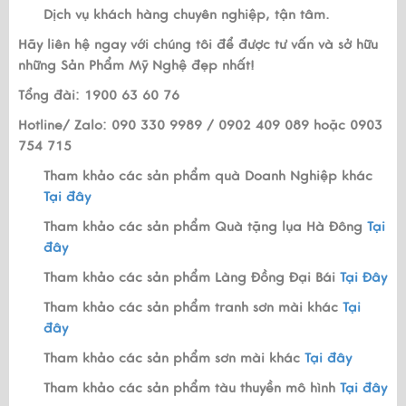
Dịch vụ khách hàng chuyên nghiệp, tận tâm.
Hãy liên hệ ngay với chúng tôi để được tư vấn và sở hữu
những Sản Phẩm Mỹ Nghệ đẹp nhất!
Tổng đài: 1900 63 60 76
Hotline/ Zalo: 090 330 9989 / 0902 409 089 hoặc 0903
754 715
Tham khảo các sản phẩm quà Doanh Nghiệp khác
Tại đây
Tham khảo các sản phẩm Quà tặng lụa Hà Đông
Tại
đây
Tham khảo các sản phẩm Làng Đồng Đại Bái
Tại Đây
Tham khảo các sản phẩm tranh sơn mài khác
Tại
đây
Tham khảo các sản phẩm sơn mài khác
Tại đây
Tham khảo các sản phẩm tàu thuyền mô hình
Tại đây