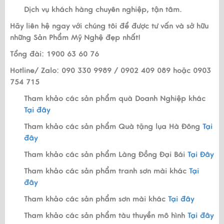
Dịch vụ khách hàng chuyên nghiệp, tận tâm.
Hãy liên hệ ngay với chúng tôi để được tư vấn và sở hữu
những Sản Phẩm Mỹ Nghệ đẹp nhất!
Tổng đài: 1900 63 60 76
Hotline/ Zalo: 090 330 9989 / 0902 409 089 hoặc 0903
754 715
Tham khảo các sản phẩm quà Doanh Nghiệp khác
Tại đây
Tham khảo các sản phẩm Quà tặng lụa Hà Đông
Tại
đây
Tham khảo các sản phẩm Làng Đồng Đại Bái
Tại Đây
Tham khảo các sản phẩm tranh sơn mài khác
Tại
đây
Tham khảo các sản phẩm sơn mài khác
Tại đây
Tham khảo các sản phẩm tàu thuyền mô hình
Tại đây