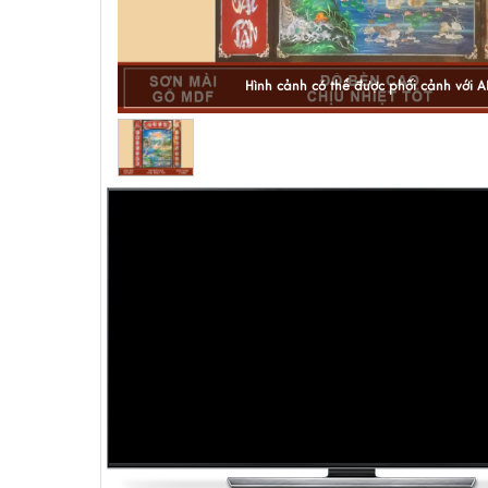
Hình cảnh có thể được phối cảnh với A