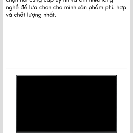
nghề để lựa chọn cho mình sản phẩm phù hợp 
và chất lượng nhất. 