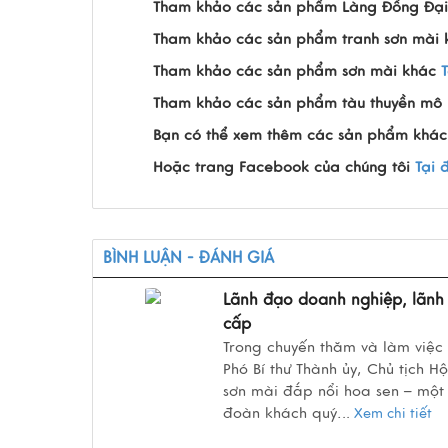
Tham khảo các sản phẩm Làng Đồng Đại
Tham khảo các sản phẩm tranh sơn mài
Tham khảo các sản phẩm sơn mài khác
Tham khảo các sản phẩm tàu thuyền mô 
Bạn có thể xem thêm các sản phẩm khác
Hoặc trang Facebook của chúng tôi
Tại 
BÌNH LUẬN - ĐÁNH GIÁ
Lãnh đạo doanh nghiệp, lãnh 
cấp
Trong chuyến thăm và làm việc
Phó Bí thư Thành ủy, Chủ tịch
sơn mài đắp nổi hoa sen – một
đoàn khách quý.
..
Xem chi tiết