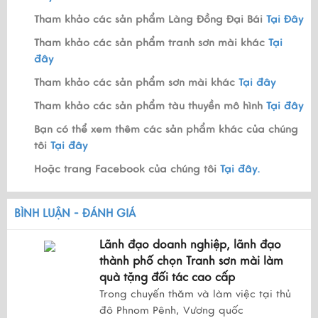
Tham khảo các sản phẩm Làng Đồng Đại Bái
Tại Đây
Tham khảo các sản phẩm tranh sơn mài khác
Tại
đây
Tham khảo các sản phẩm sơn mài khác
Tại đây
Tham khảo các sản phẩm tàu thuyền mô hình
Tại đây
Bạn có thể xem thêm các sản phẩm khác của chúng
tôi
Tại đây
Hoặc trang Facebook của chúng tôi
Tại đây.
BÌNH LUẬN - ĐÁNH GIÁ
Lãnh đạo doanh nghiệp, lãnh đạo
thành phố chọn Tranh sơn mài làm
quà tặng đối tác cao cấp
Trong chuyến thăm và làm việc tại thủ
đô Phnom Pênh, Vương quốc