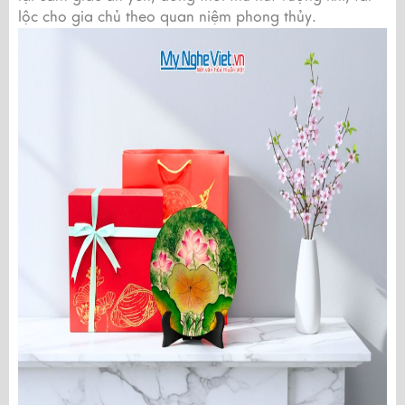
lộc cho gia chủ theo quan niệm phong thủy.