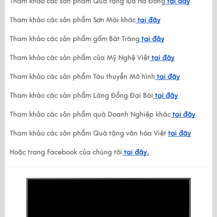
Tham khảo các sản phẩm Quà tặng lụa Hà Đông
tại đây
Tham khảo các sản phẩm Sơn Mài khác
tại đây
Tham khảo các sản phẩm gốm Bát Tràng
tại đây
Tham khảo các sản phẩm của Mỹ Nghệ Việt
tại đây
Tham khảo các sản phẩm Tàu thuyền Mô hình
tại đây
Tham khảo các sản phẩm Làng Đồng Đại Bái
tại đây
Tham khảo các sản phẩm quà Doanh Nghiệp khác
tại đây
Tham khảo các sản phẩm Quà tặng văn hóa Việt
tại đây
Hoặc trang Facebook của chúng tôi
tại đây.