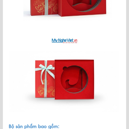
Bộ sản phẩm bao gồm: