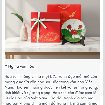
Ý Nghĩa văn hóa
Hoa sen không chỉ là một bức tranh đẹp mắt mà còn
mang ý nghĩa văn hóa sâu sắc trong văn hóa Việt
Nam. Hoa sen thường được liên kết với sự trong sáng,
tinh khiết và sự sang trọng. Hoa sen còn được xem là
Quốc Hoa của Việt Nam. Do đó, tranh đĩa sơn mài
hoa sen không chỉ là món đồ trang trí, mà còn là một