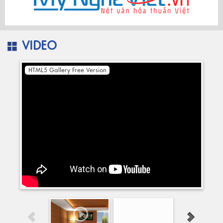
VIDEO
HTML5 Gallery Free Version