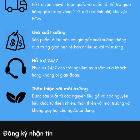
Hỗ trợ vận chuyển toàn quốc và quốc tế. Hỗ trợ giao
hàng gấp trong vòng 1 -2 giờ (có tính phí) khu vực
HCM.
Giá xuất xưởng
Sản phẩm được bán với giá gốc xuất xưởng không
qua trung gian nên rẻ hơn nhiều so với thị trường.
Hỗ trợ 24/7
Phục vụ 24/7 cho trải nghiệm mua sắm của khách
hàng không bị gián đoạn.
Thân thiện với môi trường
Được sản xuất từ các nguyên liệu gỗ và các nguyên
liệu khác từ thiên nhiên, thân thiện với môi trường và
không gây hại cho người sử dụng.
Đăng ký nhận tin