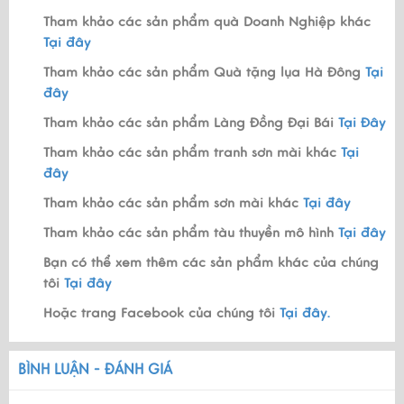
Tham khảo các sản phẩm quà Doanh Nghiệp khác
Tại đây
Tham khảo các sản phẩm Quà tặng lụa Hà Đông
Tại
đây
Tham khảo các sản phẩm Làng Đồng Đại Bái
Tại Đây
Tham khảo các sản phẩm tranh sơn mài khác
Tại
đây
Tham khảo các sản phẩm sơn mài khác
Tại đây
Tham khảo các sản phẩm tàu thuyền mô hình
Tại đây
Bạn có thể xem thêm các sản phẩm khác của chúng
tôi
Tại đây
Hoặc trang Facebook của chúng tôi
Tại đây.
BÌNH LUẬN - ĐÁNH GIÁ