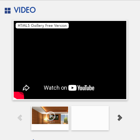
VIDEO
HTML5 Gallery Free Version