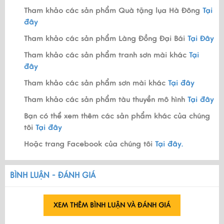
Tham khảo các sản phẩm Quà tặng lụa Hà Đông
Tại
đây
Tham khảo các sản phẩm Làng Đồng Đại Bái
Tại Đây
Tham khảo các sản phẩm tranh sơn mài khác
Tại
đây
Tham khảo các sản phẩm sơn mài khác
Tại đây
Tham khảo các sản phẩm tàu thuyền mô hình
Tại đây
Bạn có thể xem thêm các sản phẩm khác của chúng
tôi
Tại đây
Hoặc trang Facebook của chúng tôi
Tại đây.
BÌNH LUẬN - ĐÁNH GIÁ
XEM THÊM BÌNH LUẬN VÀ ĐÁNH GIÁ