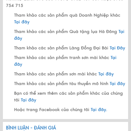
754 715
Tham khảo các sản phẩm quà Doanh Nghiệp khác
Tại đây
Tham khảo các sản phẩm Quà tặng lụa Hà Đông
Tại
đây
Tham khảo các sản phẩm Làng Đồng Đại Bái
Tại Đây
Tham khảo các sản phẩm tranh sơn mài khác
Tại
đây
Tham khảo các sản phẩm sơn mài khác
Tại đây
Tham khảo các sản phẩm tàu thuyền mô hình
Tại đây
Bạn có thể xem thêm các sản phẩm khác của chúng
tôi
Tại đây
Hoặc trang Facebook của chúng tôi
Tại đây.
BÌNH LUẬN - ĐÁNH GIÁ