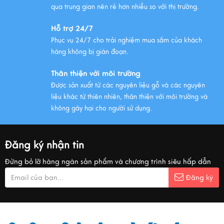
qua trung gian nên rẻ hơn nhiều so với thị trường.
Hỗ trợ 24/7
Phục vụ 24/7 cho trải nghiệm mua sắm của khách
hàng không bị gián đoạn.
Thân thiện với môi trường
Được sản xuất từ các nguyên liệu gỗ và các nguyên
liệu khác từ thiên nhiên, thân thiện với môi trường và
không gây hại cho người sử dụng.
Đăng ký nhận tin
Đừng bỏ lỡ hàng ngàn sản phẩm và chương trình siêu hấp dẫn
Đăng ký