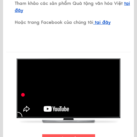
Tham khảo các sản phẩm Quà tặng văn hóa Việt
tại
đây
Hoặc trang Facebook của chúng tôi
tại đây