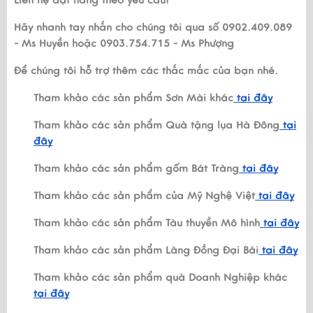
Hãy nhanh tay nhắn cho chúng tôi qua số 0902.409.089
- Ms Huyền hoặc 0903.754.715 - Ms Phượng
Để chúng tôi hỗ trợ thêm các thắc mắc của bạn nhé.
Tham khảo các sản phẩm Sơn Mài khác
tại đây
Tham khảo các sản phẩm Quà tặng lụa Hà Đông
tại
đây
Tham khảo các sản phẩm gốm Bát Tràng
tại đây
Tham khảo các sản phẩm của Mỹ Nghệ Việt
tại đây
Tham khảo các sản phẩm Tàu thuyền Mô hình
tại đây
Tham khảo các sản phẩm Làng Đồng Đại Bái
tại đây
Tham khảo các sản phẩm quà Doanh Nghiệp khác
tại đây