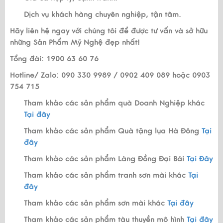
Dịch vụ khách hàng chuyên nghiệp, tận tâm.
Hãy liên hệ ngay với chúng tôi để được tư vấn và sở hữu
những Sản Phẩm Mỹ Nghệ đẹp nhất!
Tổng đài: 1900 63 60 76
Hotline/ Zalo: 090 330 9989 / 0902 409 089 hoặc 0903
754 715
Tham khảo các sản phẩm quà Doanh Nghiệp khác
Tại đây
Tham khảo các sản phẩm Quà tặng lụa Hà Đông
Tại
đây
Tham khảo các sản phẩm Làng Đồng Đại Bái
Tại Đây
Tham khảo các sản phẩm tranh sơn mài khác
Tại
đây
Tham khảo các sản phẩm sơn mài khác
Tại đây
Tham khảo các sản phẩm tàu thuyền mô hình
Tại đây