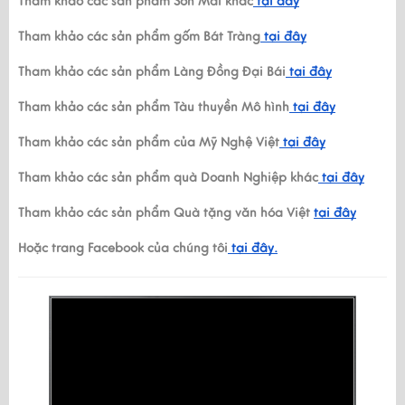
Tham khảo các sản phẩm Sơn Mài khác
 tại đây
Tham khảo các sản phẩm gốm Bát Tràng
 tại đây
Tham khảo các sản phẩm Làng Đồng Đại Bái
 tại đây
Tham khảo các sản phẩm Tàu thuyền Mô hình
 tại đây
Tham khảo các sản phẩm của Mỹ Nghệ Việt
 tại đây
Tham khảo các sản phẩm quà Doanh Nghiệp khác
 tại đây
Tham khảo các sản phẩm Quà tặng văn hóa Việt 
tại đây
Hoặc trang Facebook của chúng tôi
 tại đây.