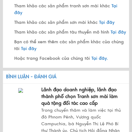
Tham khảo các sản phẩm tranh sơn mài khác
Tại
đây
Tham khảo các sản phẩm sơn mài khác
Tại đây
Tham khảo các sản phẩm tàu thuyền mô hình
Tại đây
Bạn có thể xem thêm các sản phẩm khác của chúng
tôi
Tại đây
Hoặc trang Facebook của chúng tôi
Tại đây.
BÌNH LUẬN - ĐÁNH GIÁ
Lãnh đạo doanh nghiệp, lãnh đạo
thành phố chọn Tranh sơn mài làm
quà tặng đối tác cao cấp
Trong chuyến thăm và làm việc tại thủ
đô Phnom Pênh, Vương quốc
Campuchia, bà Nguyễn Thị Lệ Phó Bí
thư Thành ủy, Chủ tịch Hội đồng Nhân