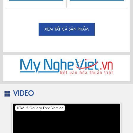
XEM TẤT CẢ SẢN PHẨM
VIDEO
HTML5 Gallery Free Version