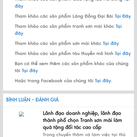
đây
Tham khảo các sản phẩm Làng Đồng Đại Bái
Tại Đây
Tham khảo các sản phẩm tranh sơn mài khác
Tại
đây
Tham khảo các sản phẩm sơn mài khác
Tại đây
Tham khảo các sản phẩm tàu thuyền mô hình
Tại đây
Bạn có thể xem thêm các sản phẩm khác của chúng
tôi
Tại đây
Hoặc trang Facebook của chúng tôi
Tại đây.
BÌNH LUẬN - ĐÁNH GIÁ
Lãnh đạo doanh nghiệp, lãnh đạo
thành phố chọn Tranh sơn mài làm
quà tặng đối tác cao cấp
Trong chuyến thăm và làm việc tại thủ