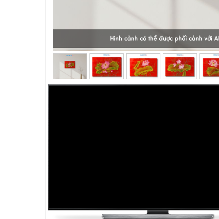
Hình cảnh có thể được phối cảnh với A