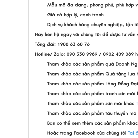
Mẫu mã đa dạng, phong phú, phù hợp vớ
Giá cả hợp lý, cạnh tranh.
Dịch vụ khách hàng chuyên nghiệp, tận t
Hãy liên hệ ngay với chúng tôi để được tư vấ
Tổng đài: 1900 63 60 76
Hotline/ Zalo: 090 330 9989 / 0902 409 089 
Tham khảo các sản phẩm quà Doanh Ng
Tham khảo các sản phẩm Quà tặng lụa
Tham khảo các sản phẩm Làng Đồng Đại
Tham khảo các sản phẩm tranh sơn mài
Tham khảo các sản phẩm sơn mài khác
Tham khảo các sản phẩm tàu thuyền mô 
Bạn có thể xem thêm các sản phẩm khác
Hoặc trang Facebook của chúng tôi
Tại 